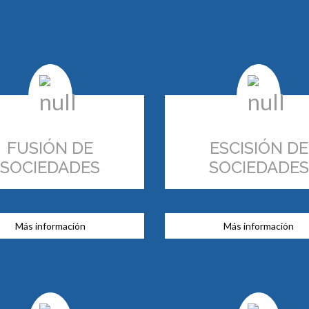
FUSIÓN DE
ESCISIÓN DE
SOCIEDADES
SOCIEDADES
Más información
Más información