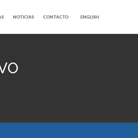
AS
NOTICIAS
CONTACTO
ENGLISH
IVO