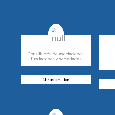
Constitución de asociaciones,
fundaciones y sociedades
Más información