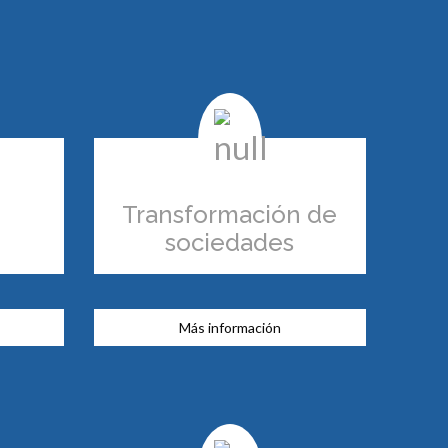
Transformación de
sociedades
Más información