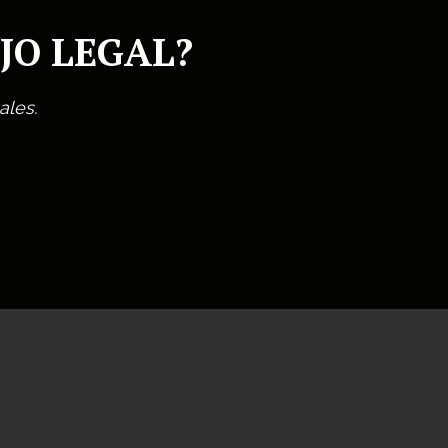
JO LEGAL?
ales.