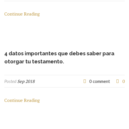
Continue Reading
4 datos importantes que debes saber para
otorgar tu testamento.
Sep 2018
0
Posted
0 comment
Continue Reading