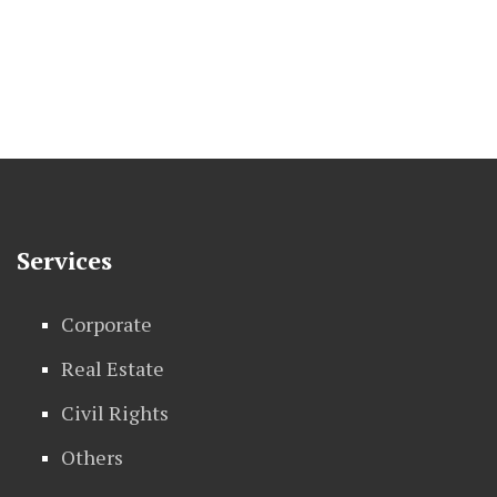
Services
Corporate
Real Estate
Civil Rights
Others