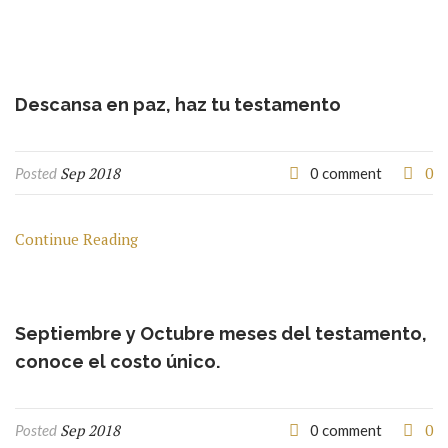
Descansa en paz, haz tu testamento
Sep 2018
0
Posted
0 comment
Continue Reading
Septiembre y Octubre meses del testamento,
conoce el costo único.
Sep 2018
0
Posted
0 comment